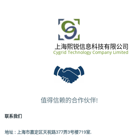
上海熙锐信息科技有限公司
Cygrid Technology Company Limited
值得信赖的合作伙伴!
联系我们
地址 : 上
海市嘉定区天祝路377弄3号楼719室.