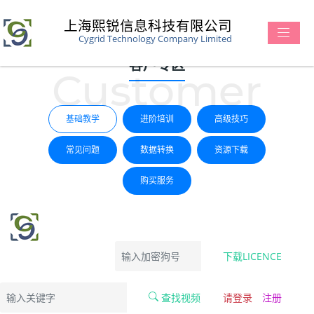
上海熙锐信息科技有限公司
Cygrid Technology Company Limited
客户专区
Customer
基础教学
进阶培训
高级技巧
常见问题
数据转换
资源下载
购买服务
下载LICENCE
查找视频
请登录
注册