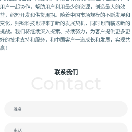
用户一起协作，帮助用户利用最少的资源，创造最大的效
益，缩短开发和供货周期。随着中国市场规模的不断发展和
变化，熙锐科技也迎来了新的发展契机，同时也面临这新的
挑战。我们将继续深入探索、持续努力，为客户提供更多更
好的技术支持和服务，和中国客户一道成长和发展，实现共
赢！
联系我们
Contact