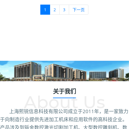
1
2
3
下一页
关于我们
About Us
上海熙锐信息科技有限公司成立于2011年，是一家致力
于向制造行业提供先进加工机床和应用软件的高科技企业。
产品涉及到钣金数控激光切割加工机、大型数控雕刻机、数