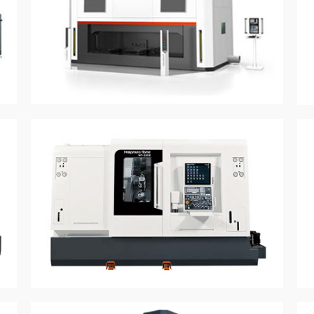
详情
详情