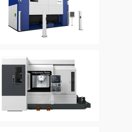
详情
详情