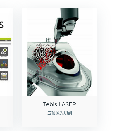
Tebis LASER
五轴激光切割