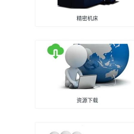
精密机床
资源下载