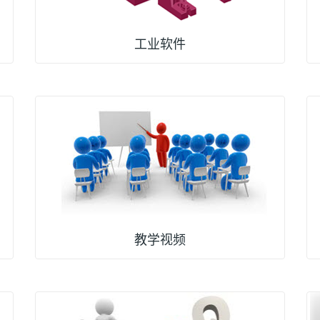
工业软件
教学视频