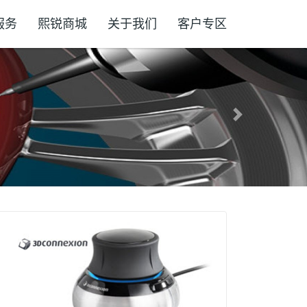
服务
熙锐商城
关于我们
客户专区
Next