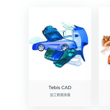
Tebis CAD
加工数据准备