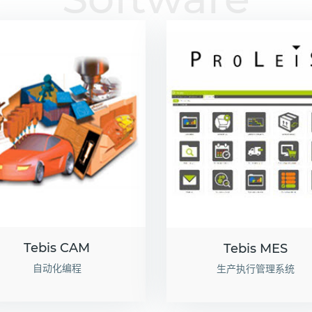
Tebis CAM
Tebis MES
自动化编程
生产执行管理系统