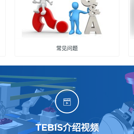
常见问题
TEBIS介绍视频