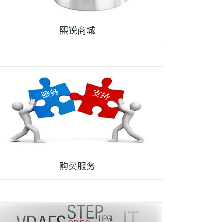
熙锐商城
购买服务