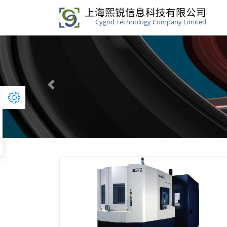
上海熙锐信息科技有限公司
Cygrid Technology Company Limited
Previous