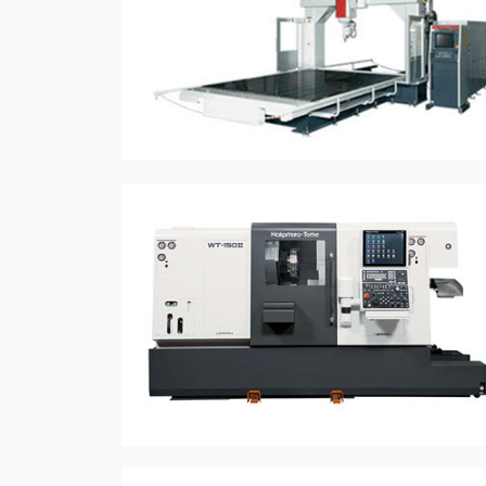
详情
详情