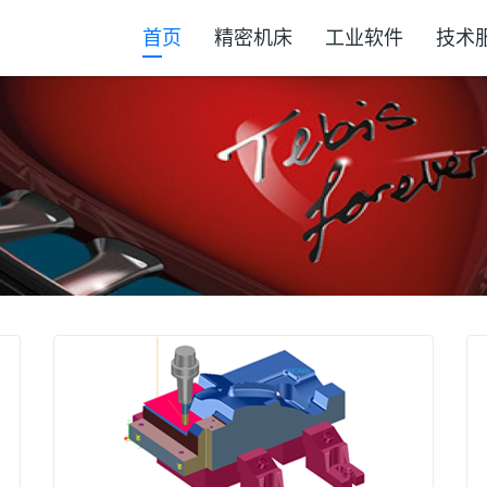
首页
精密机床
工业软件
技术